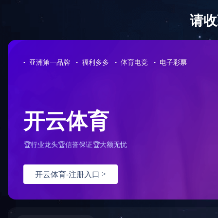
S
KY.COM
|
竞猜网
|
开云官方app下载