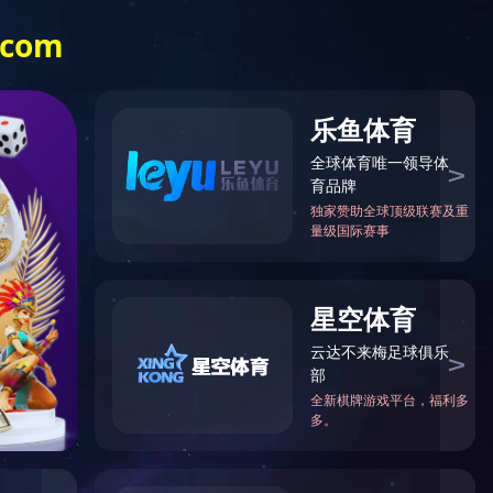
e.
。
官方网页版
|
九游（9Game）官方网站
|