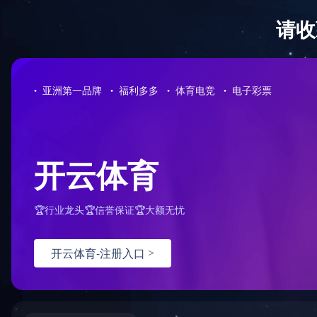
S
KY.COM
|
竞猜网
|
开云官方app下载